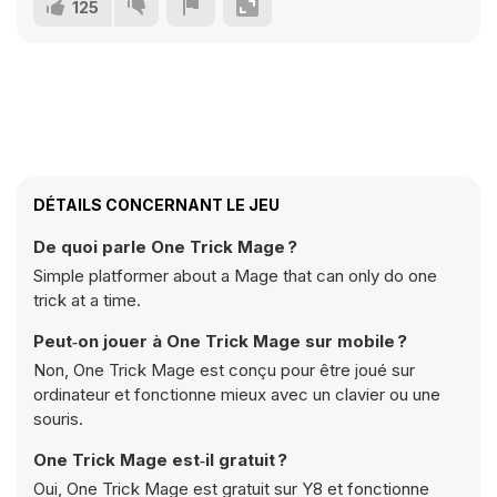
125
DÉTAILS CONCERNANT LE JEU
De quoi parle One Trick Mage ?
Simple platformer about a Mage that can only do one
trick at a time.
Peut‑on jouer à One Trick Mage sur mobile ?
Non, One Trick Mage est conçu pour être joué sur
ordinateur et fonctionne mieux avec un clavier ou une
souris.
One Trick Mage est‑il gratuit ?
Oui, One Trick Mage est gratuit sur Y8 et fonctionne