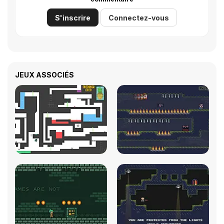
S'inscrire
Connectez-vous
JEUX ASSOCIÉS