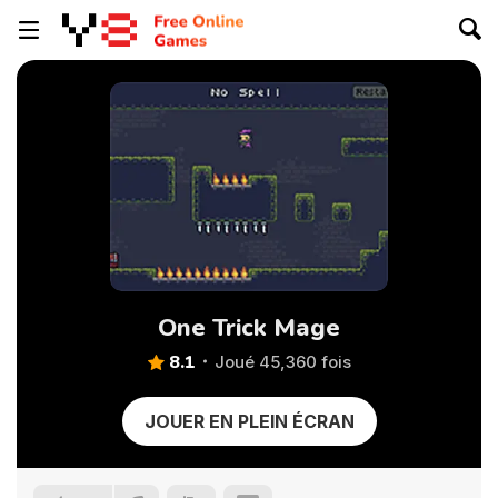
One Trick Mage
8.1
Joué 45,360 fois
JOUER EN PLEIN ÉCRAN