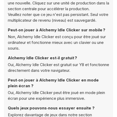
une nouvelle. Cliquez sur une unité de production dans la
section centrale pour accélérer la production.
Veuillez noter que ce jeu n'est pas persistant. Seul votre
multiplicateur de revenu (niveau) est sauvegardé.
Peut‑on jouer à Alchemy Idle Clicker sur mobile ?
Non, Alchemy Idle Clicker est conçu pour être joué sur
ordinateur et fonctionne mieux avec un clavier ou une
souris.
Alchemy Idle Clicker est‑il gratuit ?
Oui, Alchemy Idle Clicker est gratuit sur Y8 et fonctionne
directement dans votre navigateur.
Peut‑on jouer à Alchemy Idle Clicker en mode
plein écran ?
Oui, Alchemy Idle Clicker peut être joué en mode plein
écran pour une expérience plus immersive.
Quels jeux pouvons‑nous essayer ensuite ?
Explorez davantage de jeux dans notre section