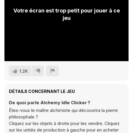
Votre écran est trop petit pour jouer à ce
jeu
1.2K
DÉTAILS CONCERNANT LE JEU
De quoi parle Alchemy Idle Clicker ?
Êtes-vous le maître alchimiste qui découvrira la pierre
philosophale ?
Cliquez sur les objets à droite pour les vendre. Cliquez
sur les unités de production à gauche pour en acheter