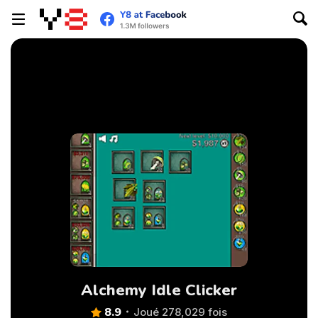
Alchemy Idle Clicker
8.9
Joué 278,029 fois