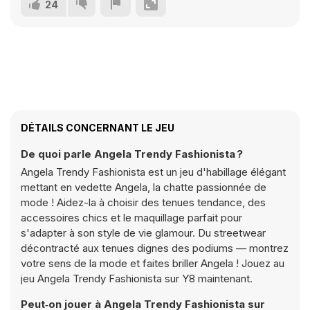
24
DÉTAILS CONCERNANT LE JEU
De quoi parle Angela Trendy Fashionista ?
Angela Trendy Fashionista est un jeu d'habillage élégant
mettant en vedette Angela, la chatte passionnée de
mode ! Aidez-la à choisir des tenues tendance, des
accessoires chics et le maquillage parfait pour
s'adapter à son style de vie glamour. Du streetwear
décontracté aux tenues dignes des podiums — montrez
votre sens de la mode et faites briller Angela ! Jouez au
jeu Angela Trendy Fashionista sur Y8 maintenant.
Peut‑on jouer à Angela Trendy Fashionista sur