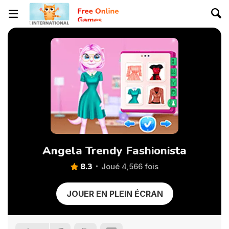
Angela Trendy Fashionista
8.3
Joué 4,566 fois
JOUER EN PLEIN ÉCRAN