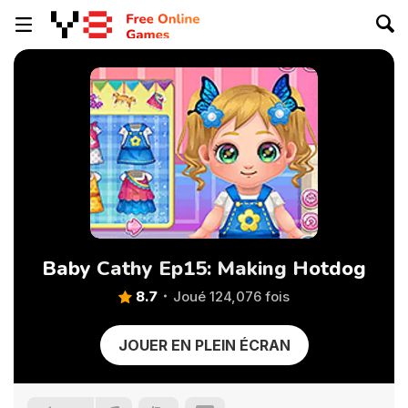
Baby Cathy Ep15: Making Hotdog
8.7
Joué 124,076 fois
JOUER EN PLEIN ÉCRAN