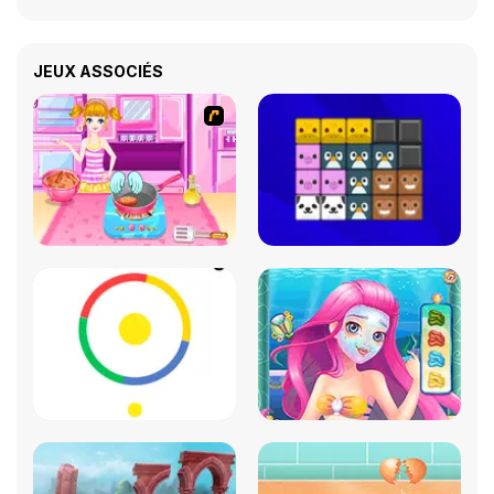
JEUX ASSOCIÉS