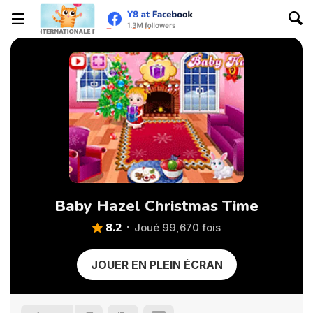
Baby Hazel Christmas Time
8.2
Joué 99,670 fois
JOUER EN PLEIN ÉCRAN