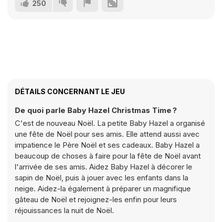
250
DÉTAILS CONCERNANT LE JEU
De quoi parle Baby Hazel Christmas Time ?
C'est de nouveau Noël. La petite Baby Hazel a organisé
une fête de Noël pour ses amis. Elle attend aussi avec
impatience le Père Noël et ses cadeaux. Baby Hazel a
beaucoup de choses à faire pour la fête de Noël avant
l'arrivée de ses amis. Aidez Baby Hazel à décorer le
sapin de Noël, puis à jouer avec les enfants dans la
neige. Aidez-la également à préparer un magnifique
gâteau de Noël et rejoignez-les enfin pour leurs
réjouissances la nuit de Noël.