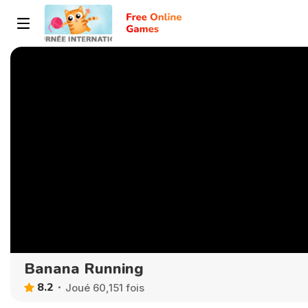
Banana Running
8.2
Joué 60,151 fois