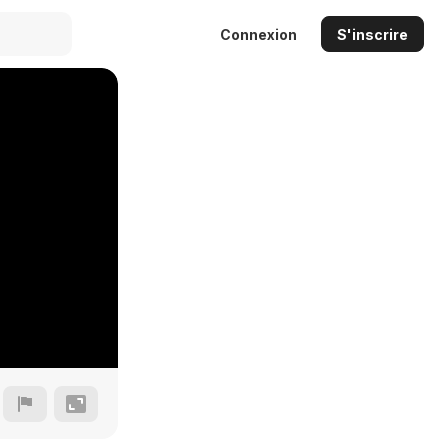
Connexion
S'inscrire