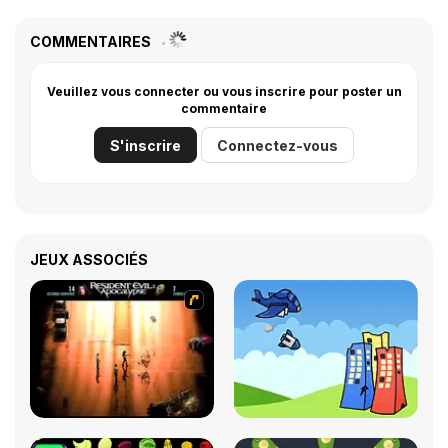
COMMENTAIRES
Veuillez vous connecter ou vous inscrire pour poster un
commentaire
S'inscrire
Connectez-vous
JEUX ASSOCIÉS