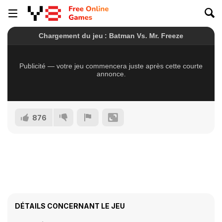
876
DÉTAILS CONCERNANT LE JEU