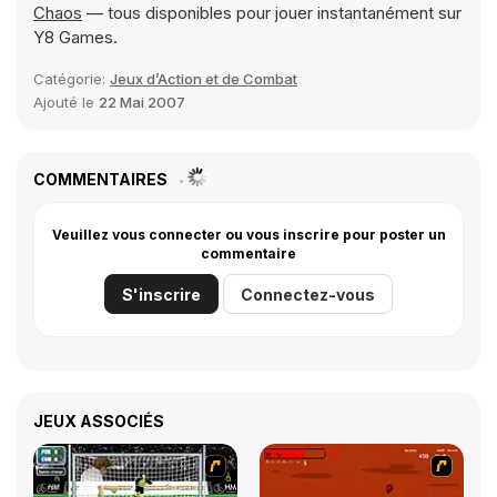
Chaos
— tous disponibles pour jouer instantanément sur
Y8 Games.
Catégorie:
Jeux d’Action et de Combat
Ajouté le
22 Mai 2007
COMMENTAIRES
Veuillez vous connecter ou vous inscrire pour poster un
commentaire
S'inscrire
Connectez-vous
JEUX ASSOCIÉS