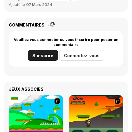
Ajouté le
07 Mars 2024
COMMENTAIRES
Veuillez vous connecter ou vous inscrire pour poster un
commentaire
S'inscrire
Connectez-vous
JEUX ASSOCIÉS