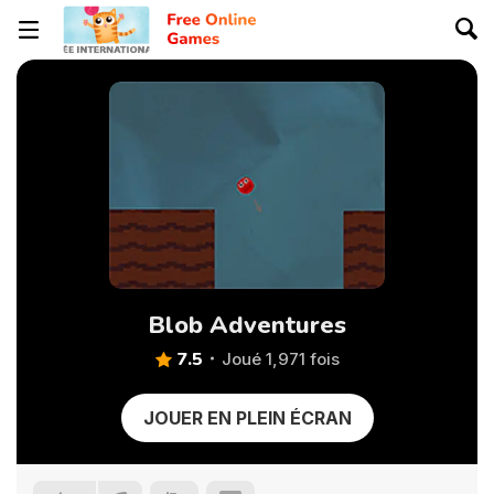
Blob Adventures
7.5
Joué 1,971 fois
JOUER EN PLEIN ÉCRAN