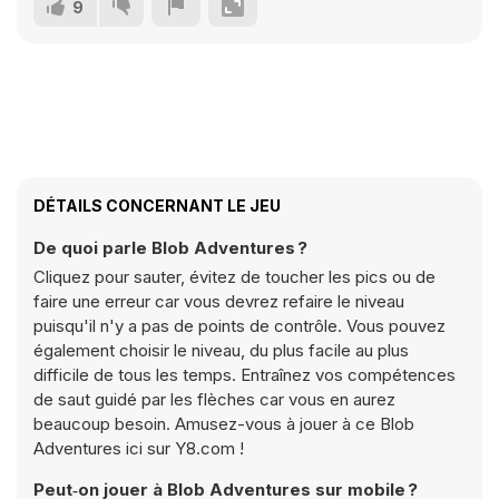
9
DÉTAILS CONCERNANT LE JEU
De quoi parle Blob Adventures ?
Cliquez pour sauter, évitez de toucher les pics ou de
faire une erreur car vous devrez refaire le niveau
puisqu'il n'y a pas de points de contrôle. Vous pouvez
également choisir le niveau, du plus facile au plus
difficile de tous les temps. Entraînez vos compétences
de saut guidé par les flèches car vous en aurez
beaucoup besoin. Amusez-vous à jouer à ce Blob
Adventures ici sur Y8.com !
Peut‑on jouer à Blob Adventures sur mobile ?