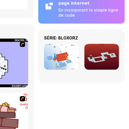
page internet
En incorporant la simple ligne
de code
SÉRIE: BLOXORZ