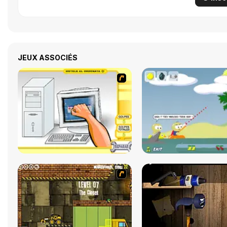
JEUX ASSOCIÉS