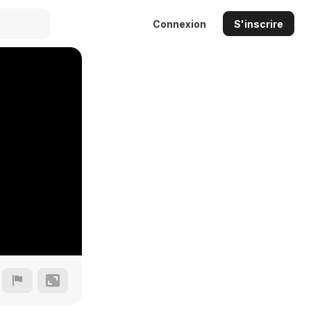
Connexion
S'inscrire