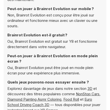
Peut‑on jouer à Brainrot Evolution sur mobile ?
Non, Brainrot Evolution est conçu pour être joué sur
ordinateur et fonctionne mieux avec un clavier ou une
souris.
Brainrot Evolution est‑il gratuit ?
Oui, Brainrot Evolution est gratuit sur Y8 et fonctionne
directement dans votre navigateur.
Peut‑on jouer à Brainrot Evolution en mode plein
écran ?
Oui, Brainrot Evolution peut être joué en mode plein
écran pour une expérience plus immersive.
Quels jeux pouvons‑nous essayer ensuite ?
Explorez davantage de jeux dans notre section
3D
et
découvrez des titres populaires comme
NonStop Cars
,
Diamond Painting Asmr Coloring
,
Food Roll
et
Euro
School Driving Coach 3D
— tous disponibles pour jouer