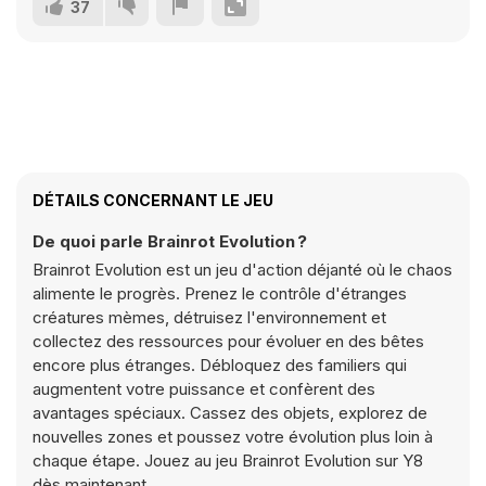
37
DÉTAILS CONCERNANT LE JEU
De quoi parle Brainrot Evolution ?
Brainrot Evolution est un jeu d'action déjanté où le chaos
alimente le progrès. Prenez le contrôle d'étranges
créatures mèmes, détruisez l'environnement et
collectez des ressources pour évoluer en des bêtes
encore plus étranges. Débloquez des familiers qui
augmentent votre puissance et confèrent des
avantages spéciaux. Cassez des objets, explorez de
nouvelles zones et poussez votre évolution plus loin à
chaque étape. Jouez au jeu Brainrot Evolution sur Y8
dès maintenant.