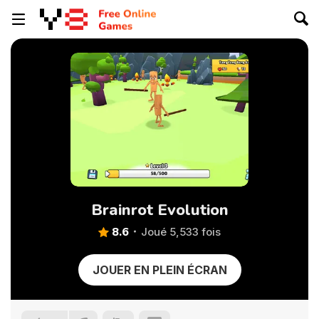
Brainrot Evolution
8.6
Joué 5,533 fois
JOUER EN PLEIN ÉCRAN