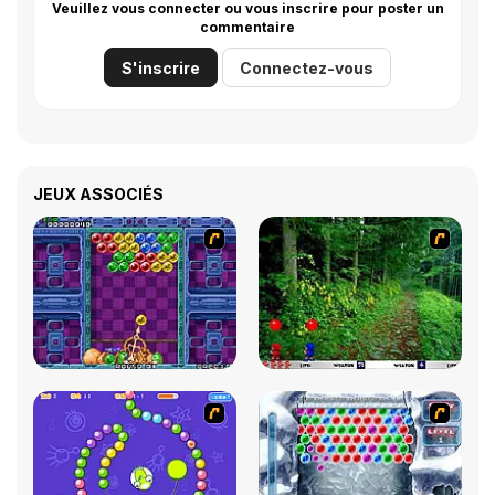
Veuillez vous connecter ou vous inscrire pour poster un
commentaire
S'inscrire
Connectez-vous
JEUX ASSOCIÉS