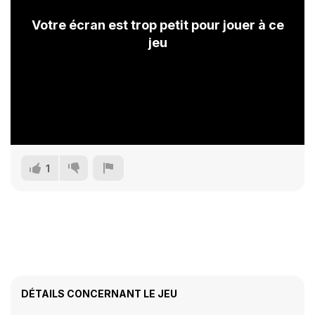
Votre écran est trop petit pour jouer à ce
jeu
1
DÉTAILS CONCERNANT LE JEU