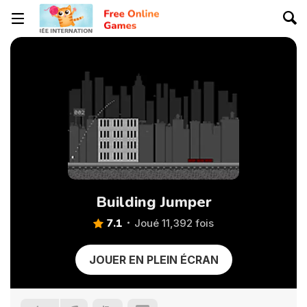
Building Jumper
7.1
Joué 11,392 fois
JOUER EN PLEIN ÉCRAN