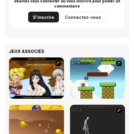
Veuillez vous connecter ou vous inscrire pour poster un
commentaire
S'inscrire
Connectez-vous
JEUX ASSOCIÉS