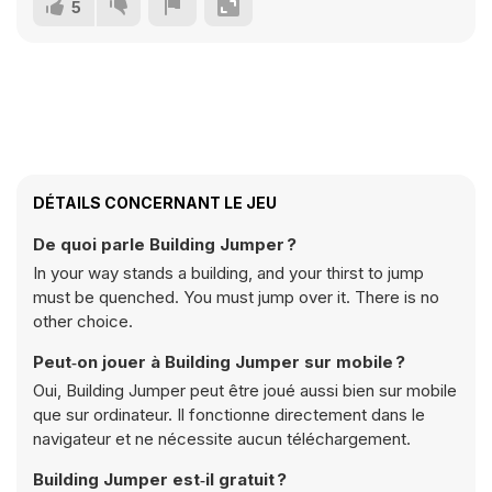
5
DÉTAILS CONCERNANT LE JEU
De quoi parle Building Jumper ?
In your way stands a building, and your thirst to jump
must be quenched. You must jump over it. There is no
other choice.
Peut‑on jouer à Building Jumper sur mobile ?
Oui, Building Jumper peut être joué aussi bien sur mobile
que sur ordinateur. Il fonctionne directement dans le
navigateur et ne nécessite aucun téléchargement.
Building Jumper est‑il gratuit ?