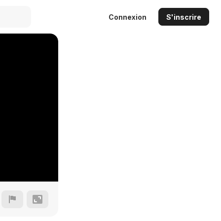
Connexion
S'inscrire