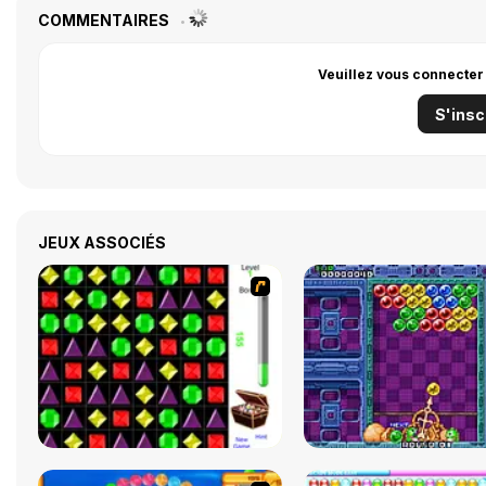
COMMENTAIRES
Veuillez vous connecter
S'insc
JEUX ASSOCIÉS