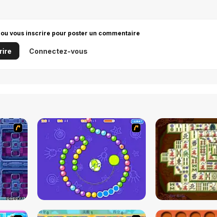
 ou vous inscrire pour poster un commentaire
rire
Connectez-vous