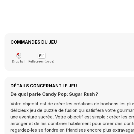
COMMANDES DU JEU
Drop ball
Fullscreen (page)
DÉTAILS CONCERNANT LE JEU
De quoi parle Candy Pop: Sugar Rush ?
Votre objectif est de créer les créations de bonbons les p
délicieux jeu de puzzle de fusion qui satisfera votre gour
une aventure sucrée. Votre objectif est simple : créer les c
arranger et de les combiner habilement pour créer des conf
regardez-les se fondre en friandises encore plus extravaga