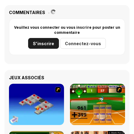
COMMENTAIRES
Veuillez vous connecter ou vous inscrire pour poster un
commentaire
S'inscrire
Connectez-vous
JEUX ASSOCIÉS