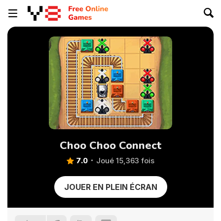
Choo Choo Connect
7.0
Joué 15,363 fois
JOUER EN PLEIN ÉCRAN