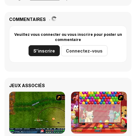
COMMENTAIRES
Veuillez vous connecter ou vous inscrire pour poster un
commentaire
S'inscrire
Connectez-vous
JEUX ASSOCIÉS