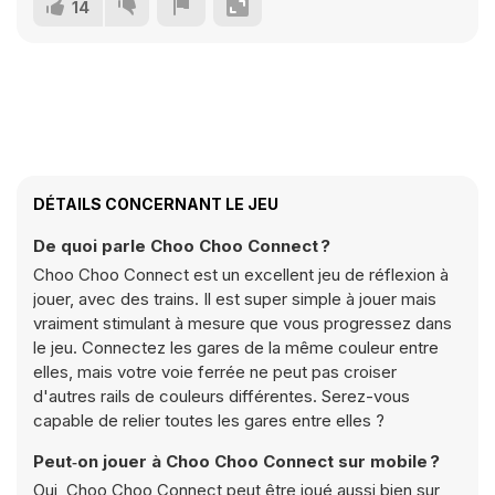
14
DÉTAILS CONCERNANT LE JEU
De quoi parle Choo Choo Connect ?
Choo Choo Connect est un excellent jeu de réflexion à
jouer, avec des trains. Il est super simple à jouer mais
vraiment stimulant à mesure que vous progressez dans
le jeu. Connectez les gares de la même couleur entre
elles, mais votre voie ferrée ne peut pas croiser
d'autres rails de couleurs différentes. Serez-vous
capable de relier toutes les gares entre elles ?
Peut‑on jouer à Choo Choo Connect sur mobile ?
Oui, Choo Choo Connect peut être joué aussi bien sur