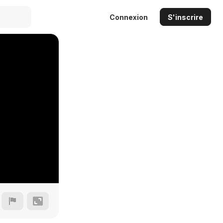
Connexion
S'inscrire