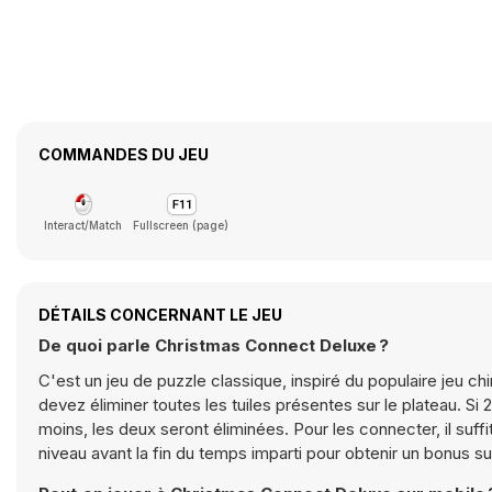
COMMANDES DU JEU
Interact/Match
Fullscreen (page)
DÉTAILS CONCERNANT LE JEU
De quoi parle Christmas Connect Deluxe ?
C'est un jeu de puzzle classique, inspiré du populaire jeu ch
devez éliminer toutes les tuiles présentes sur le plateau. Si 
moins, les deux seront éliminées. Pour les connecter, il suffi
niveau avant la fin du temps imparti pour obtenir un bonus 