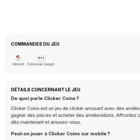
COMMANDES DU JEU
Interact
Fullscreen (page)
DÉTAILS CONCERNANT LE JEU
De quoi parle Clicker Coins ?
Clicker Coins est un jeu de clicker amusant avec des amélio
gagner des pièces et acheter des améliorations. Affrontez d
dès maintenant et amusez-vous.
Peut‑on jouer à Clicker Coins sur mobile ?