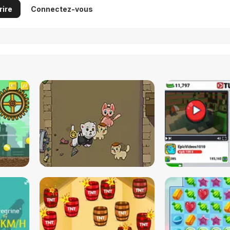
rire
Connectez-vous