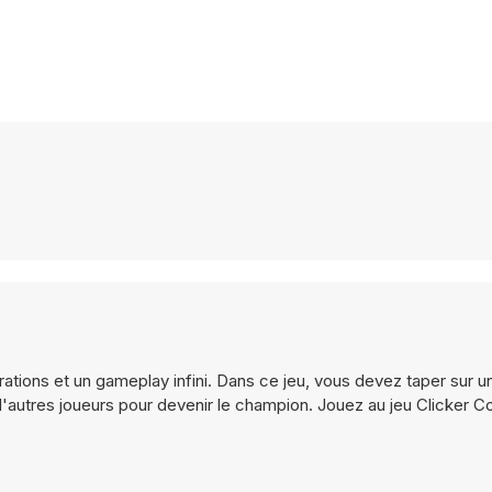
rations et un gameplay infini. Dans ce jeu, vous devez taper sur 
'autres joueurs pour devenir le champion. Jouez au jeu Clicker C