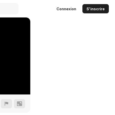
Connexion
S'inscrire