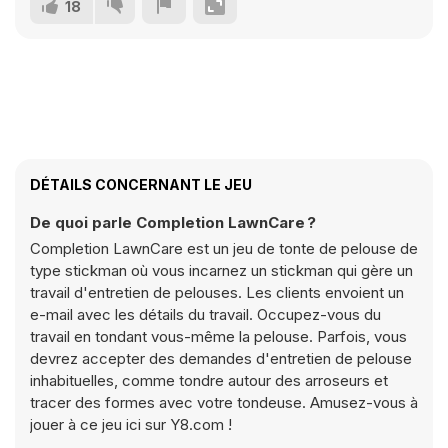
18
DÉTAILS CONCERNANT LE JEU
De quoi parle Completion LawnCare ?
Completion LawnCare est un jeu de tonte de pelouse de
type stickman où vous incarnez un stickman qui gère un
travail d'entretien de pelouses. Les clients envoient un
e-mail avec les détails du travail. Occupez-vous du
travail en tondant vous-même la pelouse. Parfois, vous
devrez accepter des demandes d'entretien de pelouse
inhabituelles, comme tondre autour des arroseurs et
tracer des formes avec votre tondeuse. Amusez-vous à
jouer à ce jeu ici sur Y8.com !