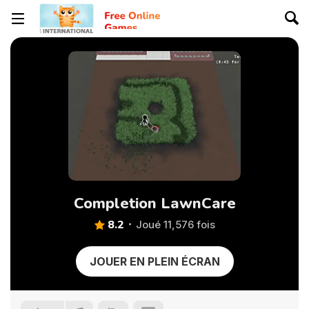
Completion LawnCare
8.2
Joué 11,576 fois
JOUER EN PLEIN ÉCRAN