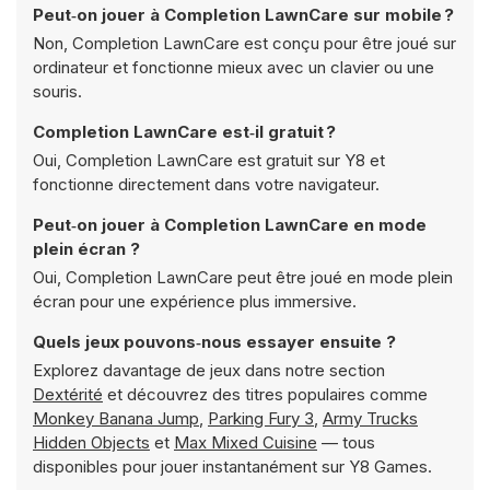
Peut‑on jouer à Completion LawnCare sur mobile ?
Non, Completion LawnCare est conçu pour être joué sur
ordinateur et fonctionne mieux avec un clavier ou une
souris.
Completion LawnCare est‑il gratuit ?
Oui, Completion LawnCare est gratuit sur Y8 et
fonctionne directement dans votre navigateur.
Peut‑on jouer à Completion LawnCare en mode
plein écran ?
Oui, Completion LawnCare peut être joué en mode plein
écran pour une expérience plus immersive.
Quels jeux pouvons‑nous essayer ensuite ?
Explorez davantage de jeux dans notre section
Dextérité
et découvrez des titres populaires comme
Monkey Banana Jump
,
Parking Fury 3
,
Army Trucks
Hidden Objects
et
Max Mixed Cuisine
— tous
disponibles pour jouer instantanément sur Y8 Games.