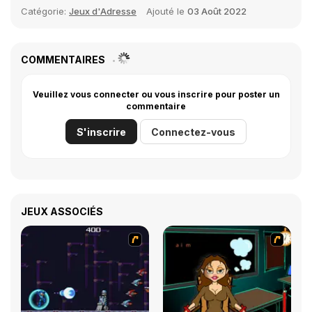
Catégorie:
Jeux d'Adresse
Ajouté le
03 Août 2022
COMMENTAIRES
Veuillez vous connecter ou vous inscrire pour poster un
commentaire
S'inscrire
Connectez-vous
JEUX ASSOCIÉS