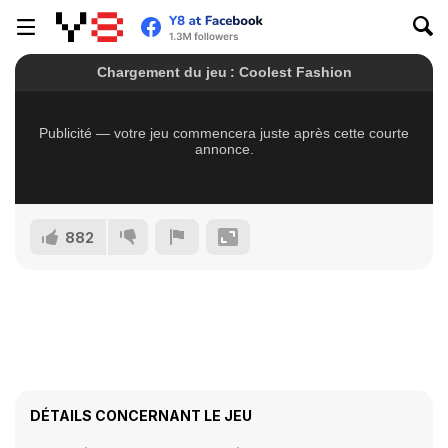
882
DÉTAILS CONCERNANT LE JEU