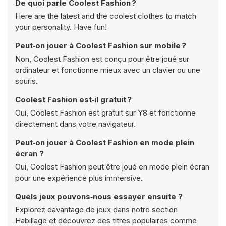
De quoi parle Coolest Fashion ?
Here are the latest and the coolest clothes to match
your personality. Have fun!
Peut‑on jouer à Coolest Fashion sur mobile ?
Non, Coolest Fashion est conçu pour être joué sur
ordinateur et fonctionne mieux avec un clavier ou une
souris.
Coolest Fashion est‑il gratuit ?
Oui, Coolest Fashion est gratuit sur Y8 et fonctionne
directement dans votre navigateur.
Peut‑on jouer à Coolest Fashion en mode plein
écran ?
Oui, Coolest Fashion peut être joué en mode plein écran
pour une expérience plus immersive.
Quels jeux pouvons‑nous essayer ensuite ?
Explorez davantage de jeux dans notre section
Habillage
et découvrez des titres populaires comme