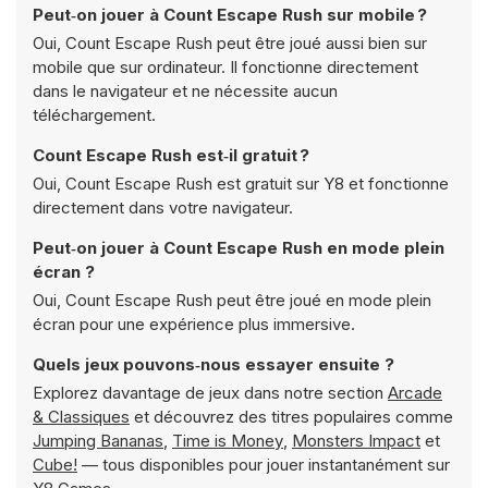
Peut‑on jouer à Count Escape Rush sur mobile ?
Oui, Count Escape Rush peut être joué aussi bien sur
mobile que sur ordinateur. Il fonctionne directement
dans le navigateur et ne nécessite aucun
téléchargement.
Count Escape Rush est‑il gratuit ?
Oui, Count Escape Rush est gratuit sur Y8 et fonctionne
directement dans votre navigateur.
Peut‑on jouer à Count Escape Rush en mode plein
écran ?
Oui, Count Escape Rush peut être joué en mode plein
écran pour une expérience plus immersive.
Quels jeux pouvons‑nous essayer ensuite ?
Explorez davantage de jeux dans notre section
Arcade
& Classiques
et découvrez des titres populaires comme
Jumping Bananas
,
Time is Money
,
Monsters Impact
et
Cube!
— tous disponibles pour jouer instantanément sur