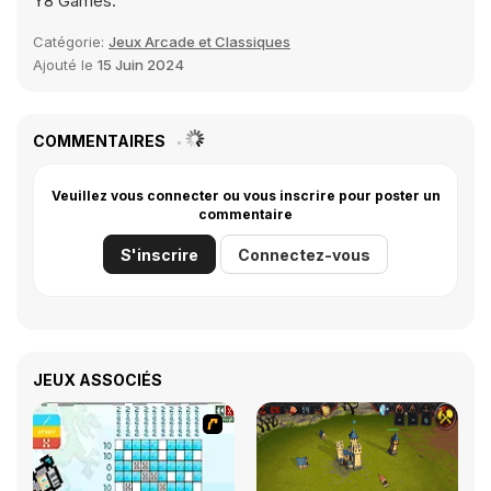
Y8 Games.
Catégorie:
Jeux Arcade et Classiques
Ajouté le
15 Juin 2024
COMMENTAIRES
Veuillez vous connecter ou vous inscrire pour poster un
commentaire
S'inscrire
Connectez-vous
JEUX ASSOCIÉS