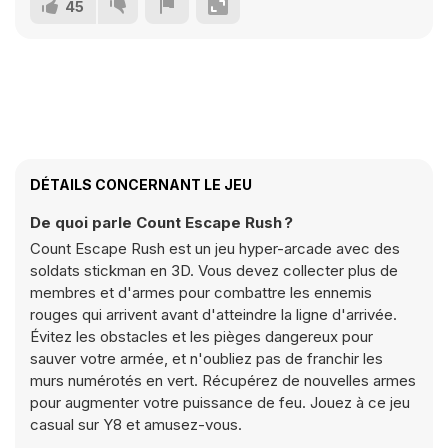
45
DÉTAILS CONCERNANT LE JEU
De quoi parle Count Escape Rush ?
Count Escape Rush est un jeu hyper-arcade avec des
soldats stickman en 3D. Vous devez collecter plus de
membres et d'armes pour combattre les ennemis
rouges qui arrivent avant d'atteindre la ligne d'arrivée.
Évitez les obstacles et les pièges dangereux pour
sauver votre armée, et n'oubliez pas de franchir les
murs numérotés en vert. Récupérez de nouvelles armes
pour augmenter votre puissance de feu. Jouez à ce jeu
casual sur Y8 et amusez-vous.