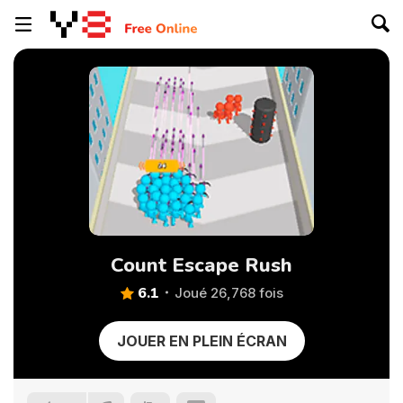
Count Escape Rush
6.1
Joué 26,768 fois
JOUER EN PLEIN ÉCRAN