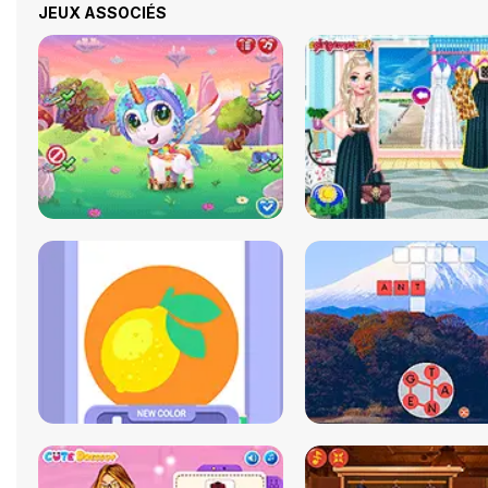
JEUX ASSOCIÉS