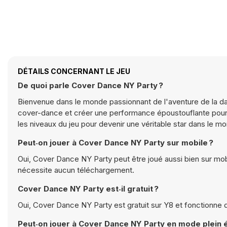
DÉTAILS CONCERNANT LE JEU
De quoi parle Cover Dance NY Party ?
Bienvenue dans le monde passionnant de l'aventure de la dan
cover-dance et créer une performance époustouflante pour l
les niveaux du jeu pour devenir une véritable star dans le m
Peut‑on jouer à Cover Dance NY Party sur mobile ?
Oui, Cover Dance NY Party peut être joué aussi bien sur mobi
nécessite aucun téléchargement.
Cover Dance NY Party est‑il gratuit ?
Oui, Cover Dance NY Party est gratuit sur Y8 et fonctionne 
Peut‑on jouer à Cover Dance NY Party en mode plein 