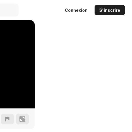
Connexion
S'inscrire