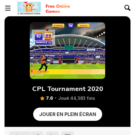
CPL Tournament 2020
7.6
Joué 44,383 fois
JOUER EN PLEIN ÉCRAN