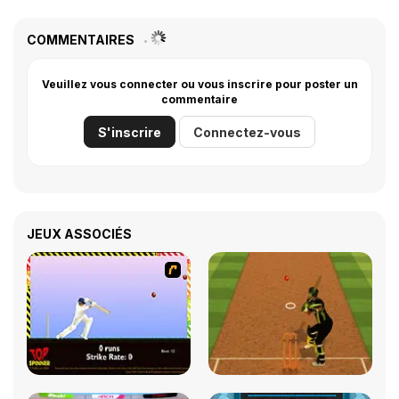
COMMENTAIRES
Veuillez vous connecter ou vous inscrire pour poster un
commentaire
S'inscrire
Connectez-vous
JEUX ASSOCIÉS