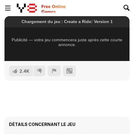
2.4K
DÉTAILS CONCERNANT LE JEU