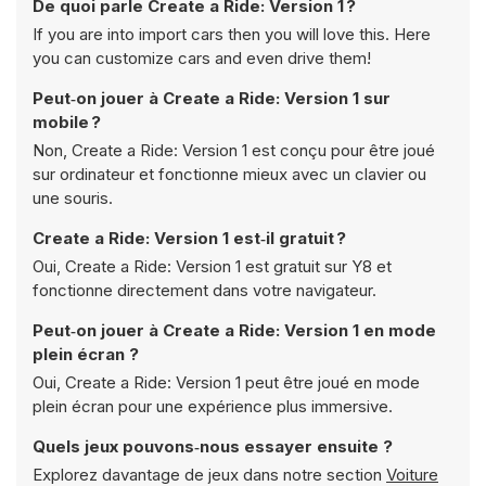
De quoi parle Create a Ride: Version 1 ?
If you are into import cars then you will love this. Here
you can customize cars and even drive them!
Peut‑on jouer à Create a Ride: Version 1 sur
mobile ?
Non, Create a Ride: Version 1 est conçu pour être joué
sur ordinateur et fonctionne mieux avec un clavier ou
une souris.
Create a Ride: Version 1 est‑il gratuit ?
Oui, Create a Ride: Version 1 est gratuit sur Y8 et
fonctionne directement dans votre navigateur.
Peut‑on jouer à Create a Ride: Version 1 en mode
plein écran ?
Oui, Create a Ride: Version 1 peut être joué en mode
plein écran pour une expérience plus immersive.
Quels jeux pouvons‑nous essayer ensuite ?
Explorez davantage de jeux dans notre section
Voiture