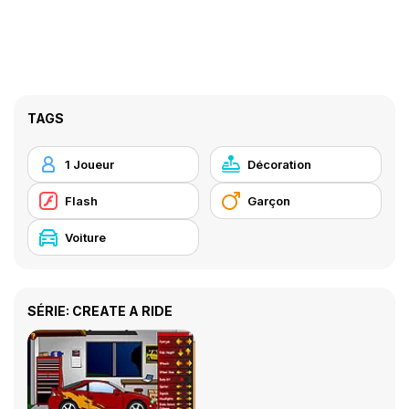
TAGS
1 Joueur
Décoration
Flash
Garçon
Voiture
SÉRIE: CREATE A RIDE