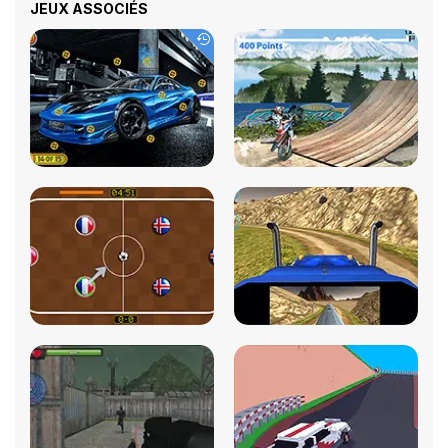
JEUX ASSOCIÉS