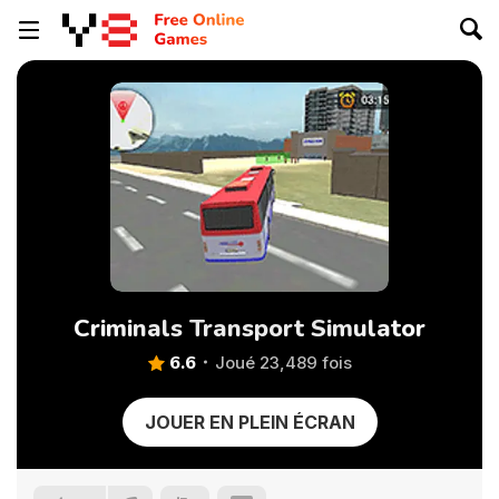
Criminals Transport Simulator
6.6
Joué 23,489 fois
JOUER EN PLEIN ÉCRAN