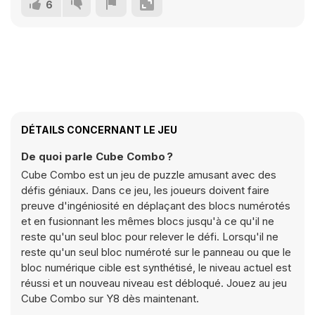
6
DÉTAILS CONCERNANT LE JEU
De quoi parle Cube Combo ?
Cube Combo est un jeu de puzzle amusant avec des
défis géniaux. Dans ce jeu, les joueurs doivent faire
preuve d'ingéniosité en déplaçant des blocs numérotés
et en fusionnant les mêmes blocs jusqu'à ce qu'il ne
reste qu'un seul bloc pour relever le défi. Lorsqu'il ne
reste qu'un seul bloc numéroté sur le panneau ou que le
bloc numérique cible est synthétisé, le niveau actuel est
réussi et un nouveau niveau est débloqué. Jouez au jeu
Cube Combo sur Y8 dès maintenant.