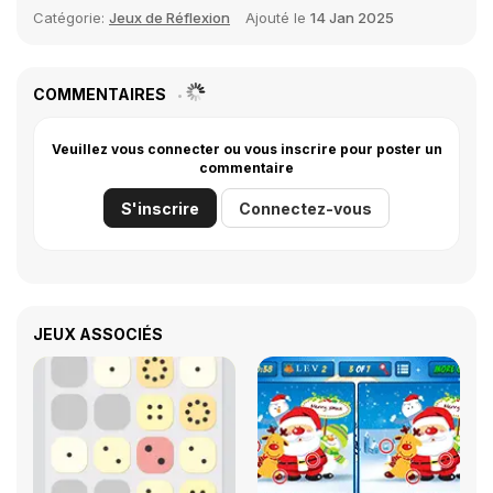
Catégorie:
Jeux de Réflexion
Ajouté le
14 Jan 2025
COMMENTAIRES
Veuillez vous connecter ou vous inscrire pour poster un
commentaire
S'inscrire
Connectez-vous
JEUX ASSOCIÉS