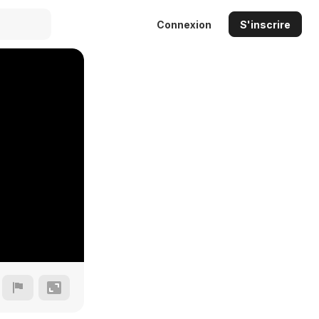
Connexion
S'inscrire