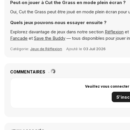
Peut‑on jouer à Cut the Grass en mode plein écran ?
Oui, Cut the Grass peut être joué en mode plein écran pour
Quels jeux pouvons‑nous essayer ensuite ?
Explorez davantage de jeux dans notre section
Réflexion
et
Fancade
et
Save the Buddy
— tous disponibles pour jouer 
Catégorie:
Jeux de Réflexion
Ajouté le
03 Juil 2026
COMMENTAIRES
Veuillez vous connecter
S'insc