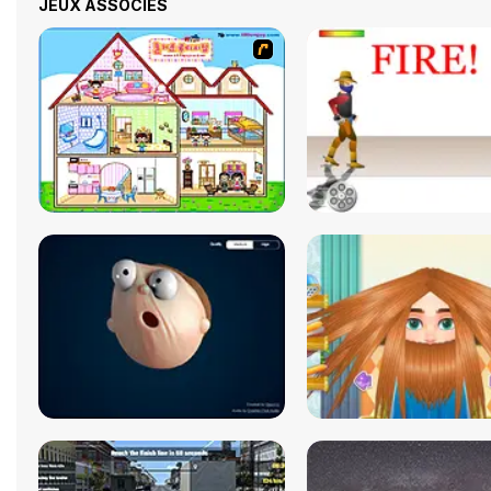
JEUX ASSOCIÉS