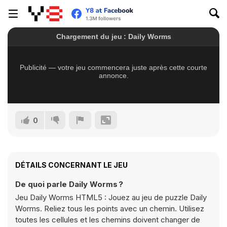
0
DÉTAILS CONCERNANT LE JEU
De quoi parle Daily Worms ?
Jeu Daily Worms HTML5 : Jouez au jeu de puzzle Daily
Worms. Reliez tous les points avec un chemin. Utilisez
toutes les cellules et les chemins doivent changer de