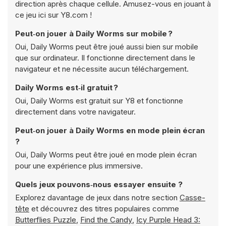
direction après chaque cellule. Amusez-vous en jouant à
ce jeu ici sur Y8.com !
Peut‑on jouer à Daily Worms sur mobile ?
Oui, Daily Worms peut être joué aussi bien sur mobile
que sur ordinateur. Il fonctionne directement dans le
navigateur et ne nécessite aucun téléchargement.
Daily Worms est‑il gratuit ?
Oui, Daily Worms est gratuit sur Y8 et fonctionne
directement dans votre navigateur.
Peut‑on jouer à Daily Worms en mode plein écran
?
Oui, Daily Worms peut être joué en mode plein écran
pour une expérience plus immersive.
Quels jeux pouvons‑nous essayer ensuite ?
Explorez davantage de jeux dans notre section
Casse-
tête
et découvrez des titres populaires comme
Butterflies Puzzle
,
Find the Candy
,
Icy Purple Head 3: