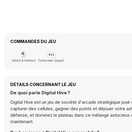
COMMANDES DU JEU
Select & Interact
Fullscreen (page)
DÉTAILS CONCERNANT LE JEU
De quoi parle Digital Hive ?
Digital Hive est un jeu de société d'arcade stratégique joué
capturer des cellules, gagner des points et déjouer votre ad
défense, et dominez le plateau dans ce mélange astucieux de 
maintenant.