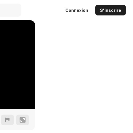
Connexion
S'inscrire