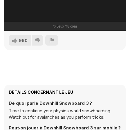
990
DÉTAILS CONCERNANT LE JEU
De quoi parle Downhill Snowboard 3 ?
Time to continue your physics world snowboarding.
Watch out for avalanches as you perform tricks!
Peut‑on jouer à Downhill Snowboard 3 sur mobile ?