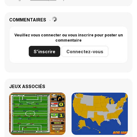
COMMENTAIRES
Veuillez vous connecter ou vous inscrire pour poster un
commentaire
S'inscrire
Connectez-vous
JEUX ASSOCIÉS