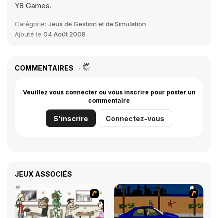
Y8 Games.
Catégorie:
Jeux de Gestion et de Simulation
Ajouté le
04 Août 2008
COMMENTAIRES
Veuillez vous connecter ou vous inscrire pour poster un
commentaire
S'inscrire
Connectez-vous
JEUX ASSOCIÉS