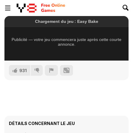
931
DÉTAILS CONCERNANT LE JEU