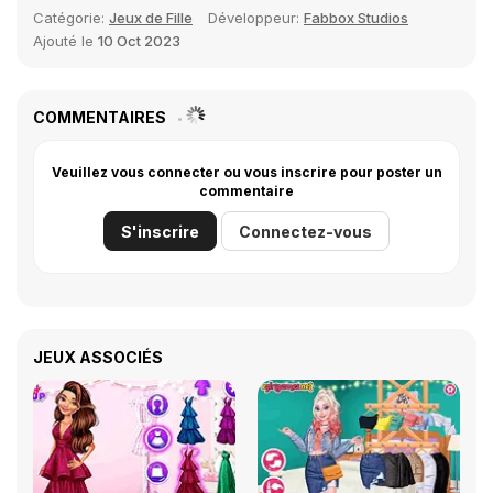
Catégorie:
Jeux de Fille
Développeur:
Fabbox Studios
Ajouté le
10 Oct 2023
COMMENTAIRES
Veuillez vous connecter ou vous inscrire pour poster un
commentaire
S'inscrire
Connectez-vous
JEUX ASSOCIÉS