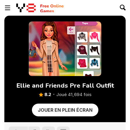
Ellie and Friends Pre Fall Outfit
8.2
Joué 41,694 fois
JOUER EN PLEIN ÉCRAN