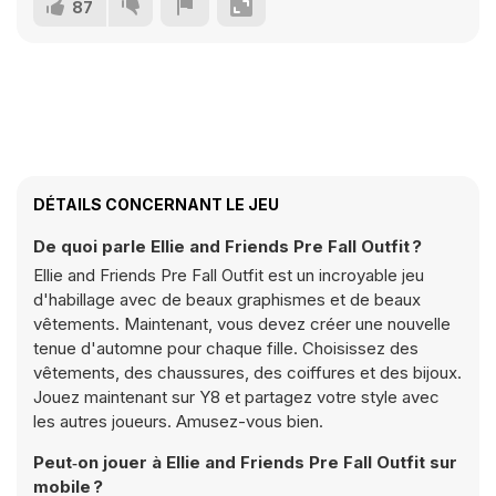
87
DÉTAILS CONCERNANT LE JEU
De quoi parle Ellie and Friends Pre Fall Outfit ?
Ellie and Friends Pre Fall Outfit est un incroyable jeu
d'habillage avec de beaux graphismes et de beaux
vêtements. Maintenant, vous devez créer une nouvelle
tenue d'automne pour chaque fille. Choisissez des
vêtements, des chaussures, des coiffures et des bijoux.
Jouez maintenant sur Y8 et partagez votre style avec
les autres joueurs. Amusez-vous bien.
Peut‑on jouer à Ellie and Friends Pre Fall Outfit sur
mobile ?