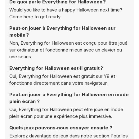
De quoi parle Everything for Halloween ?
Would you like to have a happy Halloween next time?
Come here to get ready.
Peut‑on jouer à Everything for Halloween sur
mobile ?
Non, Everything for Halloween est conçu pour être joué
sur ordinateur et fonctionne mieux avec un clavier ou
une souris.
Everything for Halloween est‑il gratuit ?
Oui, Everything for Halloween est gratuit sur Y8 et
fonctionne directement dans votre navigateur.
Peut‑on jouer à Everything for Halloween en mode
plein écran ?
Oui, Everything for Halloween peut être joué en mode
plein écran pour une expérience plus immersive.
Quels jeux pouvons‑nous essayer ensuite ?
Explorez davantage de jeux dans notre section
Pour les