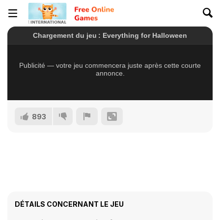
893
DÉTAILS CONCERNANT LE JEU