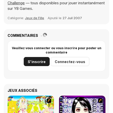
Challenge
— tous disponibles pour jouer instantanément
sur Y8 Games.
Catégorie:
Jeux de Fille
Ajouté le
27 Juil 2007
COMMENTAIRES
Veuillez vous connecter ou vous inscrire pour poster un
commentaire
S'inscrire
Connectez-vous
JEUX ASSOCIÉS