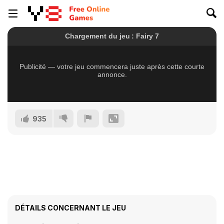
935
DÉTAILS CONCERNANT LE JEU