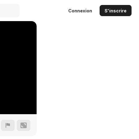
Connexion
S'inscrire