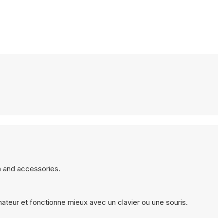
on and accessories.
nateur et fonctionne mieux avec un clavier ou une souris.