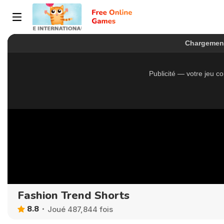
Fashion Trend Shorts
8.8
Joué 487,844 fois