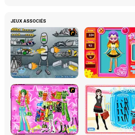
JEUX ASSOCIÉS