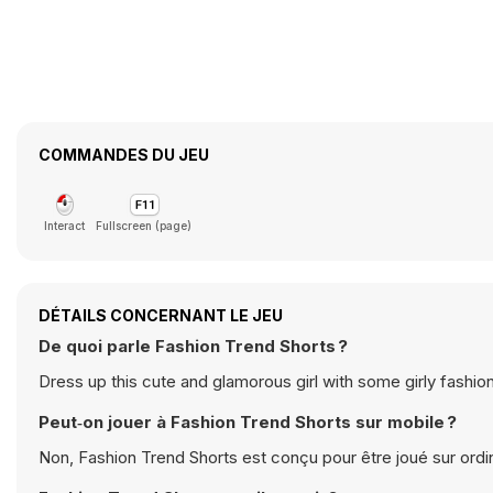
COMMANDES DU JEU
Interact
Fullscreen (page)
DÉTAILS CONCERNANT LE JEU
De quoi parle Fashion Trend Shorts ?
Dress up this cute and glamorous girl with some girly fashi
Peut‑on jouer à Fashion Trend Shorts sur mobile ?
Non, Fashion Trend Shorts est conçu pour être joué sur ordi