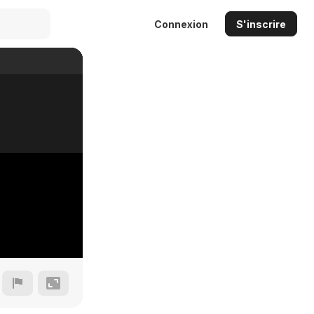
Connexion
S'inscrire