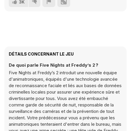
3K
DÉTAILS CONCERNANT LE JEU
De quoi parle Five Nights at Freddy’s 2 ?
Five Nights at Freddy’s 2 introduit une nouvelle équipe
d'animatroniques, équipés d'une technologie avancée
de reconnaissance faciale et liés aux bases de données
criminelles locales pour assurer une expérience sûre et
divertissante pour tous. Vous avez été embauché
comme garde de sécurité de nuit, responsable de la
surveillance des caméras et de la prévention de tout
incident. Votre prédécesseur vous a prévenu que les
animatroniques tenteraient d'entrer dans le bureau, mais
vous avez une arme secrète : une tête vide de Freddy