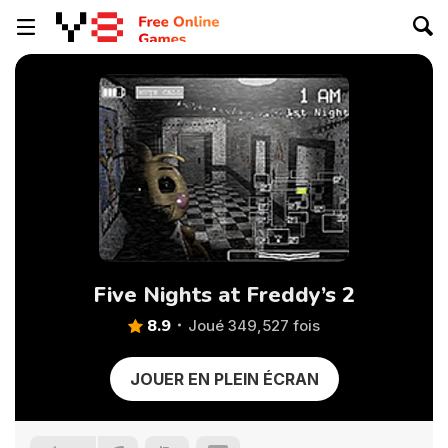
Five Nights at Freddy’s 2
8.9
Joué 349,527 fois
JOUER EN PLEIN ÉCRAN