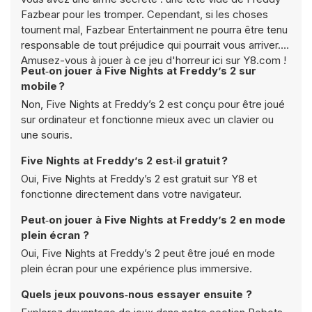
Fazbear pour les tromper. Cependant, si les choses
tournent mal, Fazbear Entertainment ne pourra être tenu
responsable de tout préjudice qui pourrait vous arriver.
Amusez-vous à jouer à ce jeu d'horreur ici sur Y8.com !
Peut‑on jouer à Five Nights at Freddy’s 2 sur
mobile ?
Non, Five Nights at Freddy’s 2 est conçu pour être joué
sur ordinateur et fonctionne mieux avec un clavier ou
une souris.
Five Nights at Freddy’s 2 est‑il gratuit ?
Oui, Five Nights at Freddy’s 2 est gratuit sur Y8 et
fonctionne directement dans votre navigateur.
Peut‑on jouer à Five Nights at Freddy’s 2 en mode
plein écran ?
Oui, Five Nights at Freddy’s 2 peut être joué en mode
plein écran pour une expérience plus immersive.
Quels jeux pouvons‑nous essayer ensuite ?