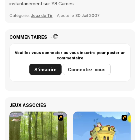
instantanément sur Y8 Games.
Catégorie:
Jeux de Tir
Ajouté le
30 Juil 2007
COMMENTAIRES
Veuillez vous connecter ou vous inscrire pour poster un
commentaire
S'inscrire
Connectez-vous
JEUX ASSOCIÉS