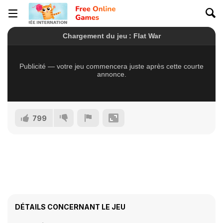
799
DÉTAILS CONCERNANT LE JEU