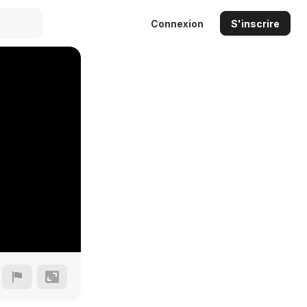
Connexion
S'inscrire