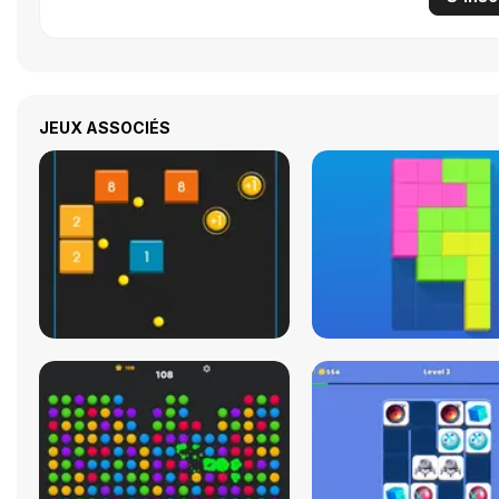
JEUX ASSOCIÉS