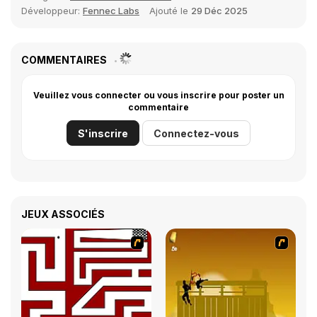
Développeur:
Fennec Labs
Ajouté le
29 Déc 2025
COMMENTAIRES
Veuillez vous connecter ou vous inscrire pour poster un
commentaire
S'inscrire
Connectez-vous
JEUX ASSOCIÉS