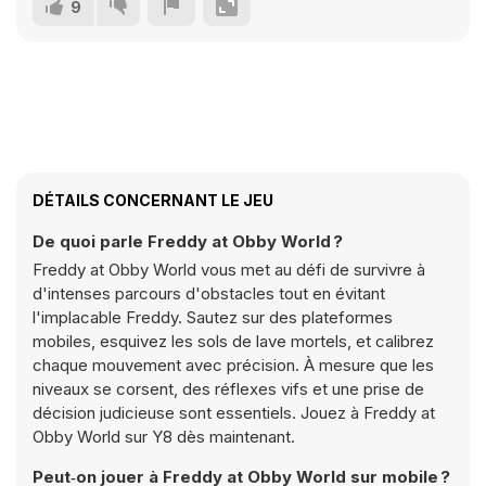
9
DÉTAILS CONCERNANT LE JEU
De quoi parle Freddy at Obby World ?
Freddy at Obby World vous met au défi de survivre à
d'intenses parcours d'obstacles tout en évitant
l'implacable Freddy. Sautez sur des plateformes
mobiles, esquivez les sols de lave mortels, et calibrez
chaque mouvement avec précision. À mesure que les
niveaux se corsent, des réflexes vifs et une prise de
décision judicieuse sont essentiels. Jouez à Freddy at
Obby World sur Y8 dès maintenant.
Peut‑on jouer à Freddy at Obby World sur mobile ?