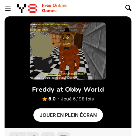
Freddy at Obby World
6.0
Joué 6,198 fois
JOUER EN PLEIN ÉCRAN