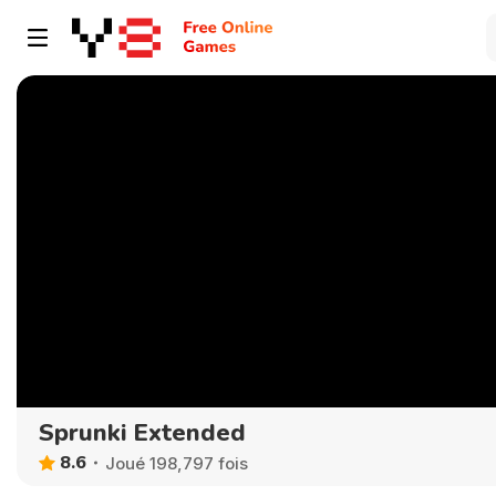
Sprunki Extended
8.6
Joué 198,797 fois