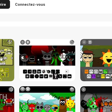
rire
Connectez-vous