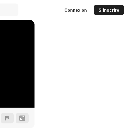
Connexion
S'inscrire