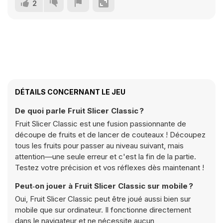
2
DÉTAILS CONCERNANT LE JEU
De quoi parle Fruit Slicer Classic ?
Fruit Slicer Classic est une fusion passionnante de
découpe de fruits et de lancer de couteaux ! Découpez
tous les fruits pour passer au niveau suivant, mais
attention—une seule erreur et c'est la fin de la partie.
Testez votre précision et vos réflexes dès maintenant !
Peut‑on jouer à Fruit Slicer Classic sur mobile ?
Oui, Fruit Slicer Classic peut être joué aussi bien sur
mobile que sur ordinateur. Il fonctionne directement
dans le navigateur et ne nécessite aucun