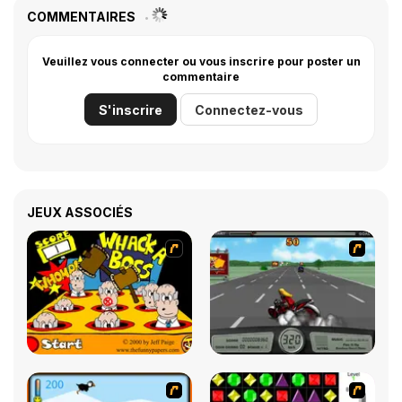
COMMENTAIRES
Veuillez vous connecter ou vous inscrire pour poster un
commentaire
S'inscrire
Connectez-vous
JEUX ASSOCIÉS