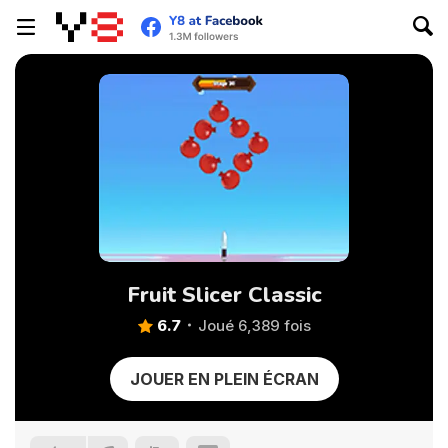
Fruit Slicer Classic
6.7
Joué 6,389 fois
JOUER EN PLEIN ÉCRAN