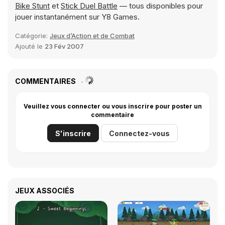
Bike Stunt
et
Stick Duel Battle
— tous disponibles pour
jouer instantanément sur Y8 Games.
Catégorie:
Jeux d’Action et de Combat
Ajouté le
23 Fév 2007
COMMENTAIRES
Veuillez vous connecter ou vous inscrire pour poster un
commentaire
S'inscrire
Connectez-vous
JEUX ASSOCIÉS