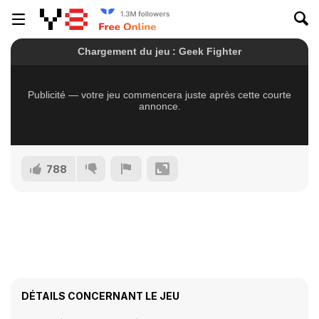
788
DÉTAILS CONCERNANT LE JEU