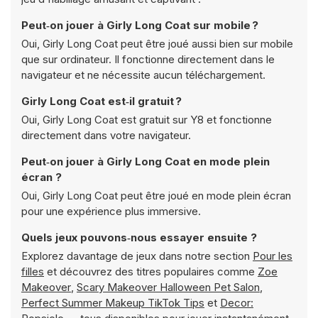
Peut‑on jouer à Girly Long Coat sur mobile ?
Oui, Girly Long Coat peut être joué aussi bien sur mobile
que sur ordinateur. Il fonctionne directement dans le
navigateur et ne nécessite aucun téléchargement.
Girly Long Coat est‑il gratuit ?
Oui, Girly Long Coat est gratuit sur Y8 et fonctionne
directement dans votre navigateur.
Peut‑on jouer à Girly Long Coat en mode plein
écran ?
Oui, Girly Long Coat peut être joué en mode plein écran
pour une expérience plus immersive.
Quels jeux pouvons‑nous essayer ensuite ?
Explorez davantage de jeux dans notre section
Pour les
filles
et découvrez des titres populaires comme
Zoe
Makeover
,
Scary Makeover Halloween Pet Salon
,
Perfect Summer Makeup TikTok Tips
et
Decor: