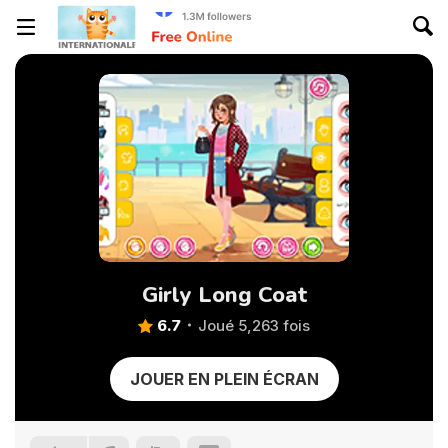
Girly Long Coat
6.7
Joué 5,263 fois
JOUER EN PLEIN ÉCRAN