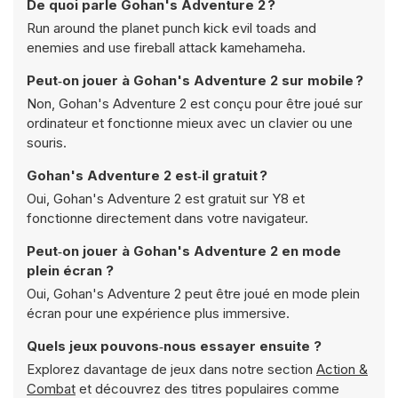
De quoi parle Gohan's Adventure 2 ?
Run around the planet punch kick evil toads and
enemies and use fireball attack kamehameha.
Peut‑on jouer à Gohan's Adventure 2 sur mobile ?
Non, Gohan's Adventure 2 est conçu pour être joué sur
ordinateur et fonctionne mieux avec un clavier ou une
souris.
Gohan's Adventure 2 est‑il gratuit ?
Oui, Gohan's Adventure 2 est gratuit sur Y8 et
fonctionne directement dans votre navigateur.
Peut‑on jouer à Gohan's Adventure 2 en mode
plein écran ?
Oui, Gohan's Adventure 2 peut être joué en mode plein
écran pour une expérience plus immersive.
Quels jeux pouvons‑nous essayer ensuite ?
Explorez davantage de jeux dans notre section
Action &
Combat
et découvrez des titres populaires comme