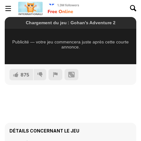
875
DÉTAILS CONCERNANT LE JEU