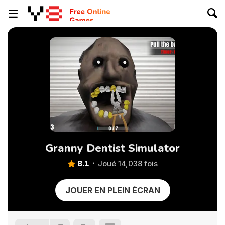
Granny Dentist Simulator
8.1
Joué 14,038 fois
JOUER EN PLEIN ÉCRAN