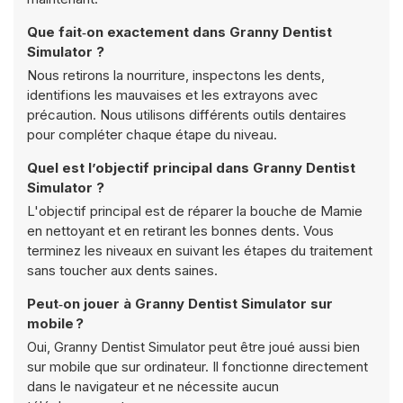
Que fait‑on exactement dans Granny Dentist
Simulator ?
Nous retirons la nourriture, inspectons les dents,
identifions les mauvaises et les extrayons avec
précaution. Nous utilisons différents outils dentaires
pour compléter chaque étape du niveau.
Quel est l’objectif principal dans Granny Dentist
Simulator ?
L'objectif principal est de réparer la bouche de Mamie
en nettoyant et en retirant les bonnes dents. Vous
terminez les niveaux en suivant les étapes du traitement
sans toucher aux dents saines.
Peut‑on jouer à Granny Dentist Simulator sur
mobile ?
Oui, Granny Dentist Simulator peut être joué aussi bien
sur mobile que sur ordinateur. Il fonctionne directement
dans le navigateur et ne nécessite aucun