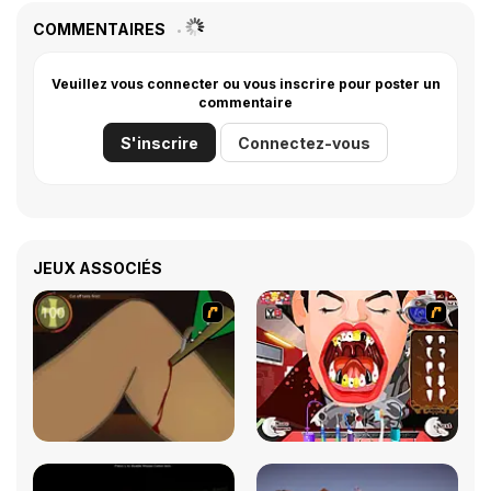
COMMENTAIRES
Veuillez vous connecter ou vous inscrire pour poster un
commentaire
S'inscrire
Connectez-vous
JEUX ASSOCIÉS