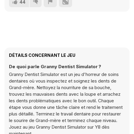
44
DÉTAILS CONCERNANT LE JEU
De quoi parle Granny Dentist Simulator ?
Granny Dentist Simulator est un jeu d'horreur de soins
dentaires où vous inspectez et soignez les dents de
Grand-mère. Nettoyez la nourriture de sa bouche,
trouvez les mauvaises dents avec la loupe et arrachez
les dents problématiques avec le bon outil. Chaque
étape vous donne une tâche claire et rend le traitement
plus détaillé. Terminez le travail dentaire pour restaurer
le sourire de Grand-mère et terminez chaque niveau.
Jouez au jeu Granny Dentist Simulator sur Y8 dès
maintenant.