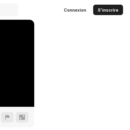
Connexion
S'inscrire