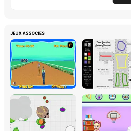
JEUX ASSOCIÉS