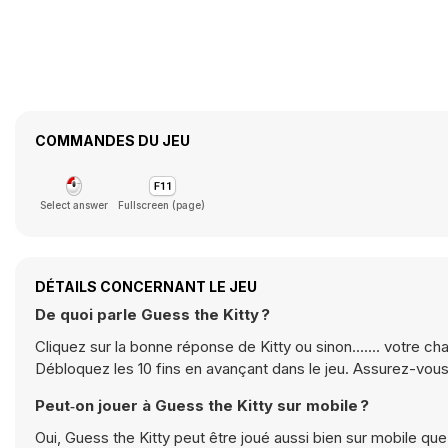
COMMANDES DU JEU
Select answer
Fullscreen (page)
DÉTAILS CONCERNANT LE JEU
De quoi parle Guess the Kitty ?
Cliquez sur la bonne réponse de Kitty ou sinon....... votre 
Débloquez les 10 fins en avançant dans le jeu. Assurez-vous
Peut‑on jouer à Guess the Kitty sur mobile ?
Oui, Guess the Kitty peut être joué aussi bien sur mobile que