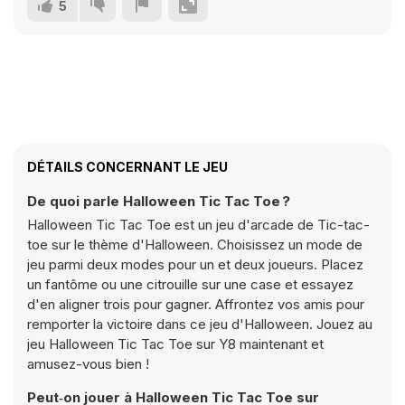
5
DÉTAILS CONCERNANT LE JEU
De quoi parle Halloween Tic Tac Toe ?
Halloween Tic Tac Toe est un jeu d'arcade de Tic-tac-
toe sur le thème d'Halloween. Choisissez un mode de
jeu parmi deux modes pour un et deux joueurs. Placez
un fantôme ou une citrouille sur une case et essayez
d'en aligner trois pour gagner. Affrontez vos amis pour
remporter la victoire dans ce jeu d'Halloween. Jouez au
jeu Halloween Tic Tac Toe sur Y8 maintenant et
amusez-vous bien !
Peut‑on jouer à Halloween Tic Tac Toe sur