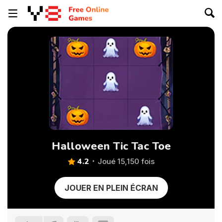
Halloween Tic Tac Toe
4.2
Joué 15,150 fois
JOUER EN PLEIN ÉCRAN