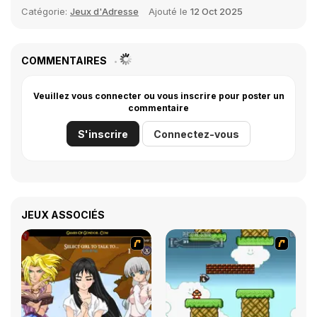
Catégorie:
Jeux d'Adresse
Ajouté le
12 Oct 2025
COMMENTAIRES
Veuillez vous connecter ou vous inscrire pour poster un
commentaire
S'inscrire
Connectez-vous
JEUX ASSOCIÉS