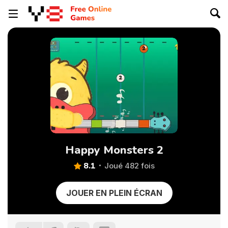
Happy Monsters 2
8.1
Joué 482 fois
JOUER EN PLEIN ÉCRAN